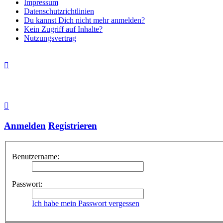
Impressum
Datenschutzrichtlinien
Du kannst Dich nicht mehr anmelden?
Kein Zugriff auf Inhalte?
Nutzungsvertrag
Anmelden
Registrieren
Benutzername:
Passwort:
Ich habe mein Passwort vergessen