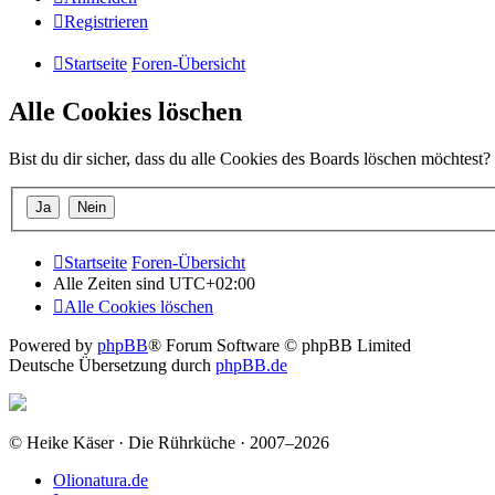
Registrieren
Startseite
Foren-Übersicht
Alle Cookies löschen
Bist du dir sicher, dass du alle Cookies des Boards löschen möchtest?
Startseite
Foren-Übersicht
Alle Zeiten sind
UTC+02:00
Alle Cookies löschen
Powered by
phpBB
® Forum Software © phpBB Limited
Deutsche Übersetzung durch
phpBB.de
© Heike Käser · Die Rührküche · 2007–2026
Olionatura.de