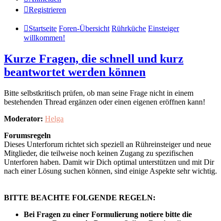
Registrieren
Startseite
Foren-Übersicht
Rührküche
Einsteiger
willkommen!
Kurze Fragen, die schnell und kurz
beantwortet werden können
Bitte selbstkritisch prüfen, ob man seine Frage nicht in einem
bestehenden Thread ergänzen oder einen eigenen eröffnen kann!
Moderator:
Helga
Forumsregeln
Dieses Unterforum richtet sich speziell an Rühreinsteiger und neue
Mitglieder, die teilweise noch keinen Zugang zu spezifischen
Unterforen haben. Damit wir Dich optimal unterstützen und mit Dir
nach einer Lösung suchen können, sind einige Aspekte sehr wichtig.
BITTE BEACHTE FOLGENDE REGELN:
Bei Fragen zu einer Formulierung notiere bitte die