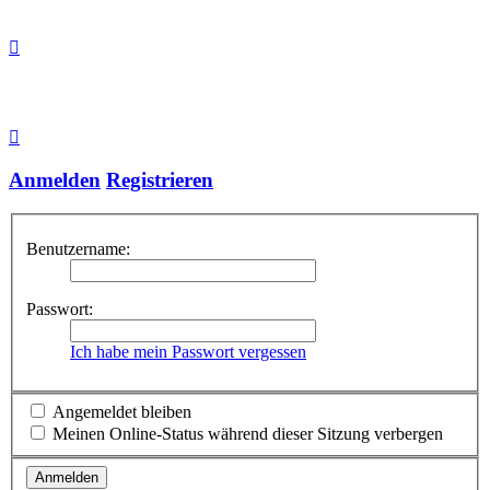
Anmelden
Registrieren
Benutzername:
Passwort:
Ich habe mein Passwort vergessen
Angemeldet bleiben
Meinen Online-Status während dieser Sitzung verbergen