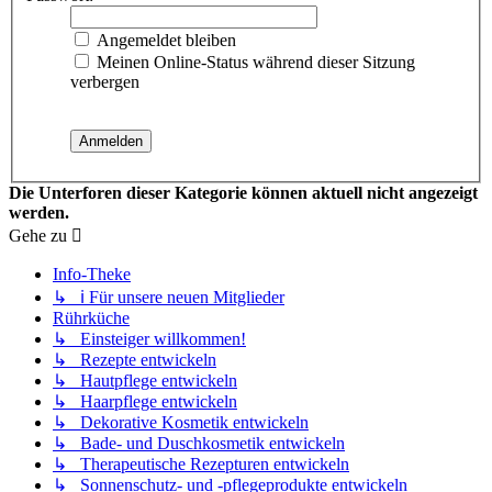
Angemeldet bleiben
Meinen Online-Status während dieser Sitzung
verbergen
Die Unterforen dieser Kategorie können aktuell nicht angezeigt
werden.
Gehe zu
Info-Theke
↳ ℹ️ Für unsere neuen Mitglieder
Rührküche
↳ Einsteiger willkommen!
↳ Rezepte entwickeln
↳ Hautpflege entwickeln
↳ Haarpflege entwickeln
↳ Dekorative Kosmetik entwickeln
↳ Bade- und Duschkosmetik entwickeln
↳ Therapeutische Rezepturen entwickeln
↳ Sonnenschutz- und -pflegeprodukte entwickeln