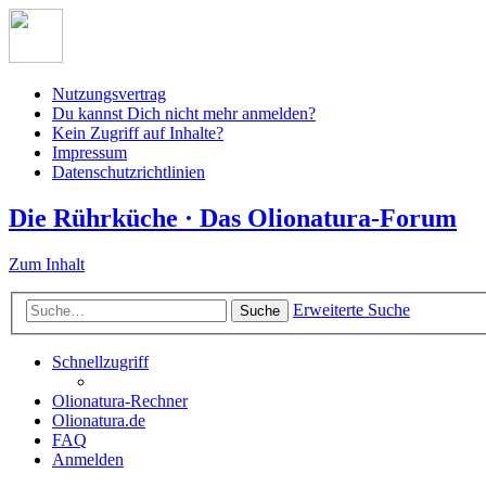
Nutzungsvertrag
Du kannst Dich nicht mehr anmelden?
Kein Zugriff auf Inhalte?
Impressum
Datenschutzrichtlinien
Die Rührküche · Das Olionatura-Forum
Zum Inhalt
Erweiterte Suche
Suche
Schnellzugriff
Olionatura-Rechner
Olionatura.de
FAQ
Anmelden