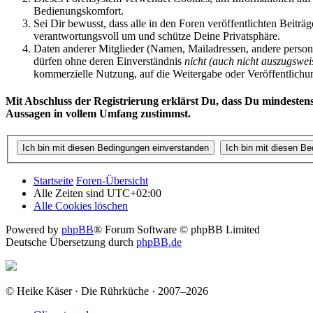
Bedienungskomfort.
Sei Dir bewusst, dass alle in den Foren veröffentlichten Beit
verantwortungsvoll um und schütze Deine Privatsphäre.
Daten anderer Mitglieder (Namen, Mailadressen, andere person
dürfen ohne deren Einverständnis
nicht (auch nicht auszugswei
kommerzielle Nutzung, auf die Weitergabe oder Veröffentlichung 
Mit Abschluss der Registrierung erklärst Du, dass Du mindestens
Aussagen in vollem Umfang zustimmst.
Startseite
Foren-Übersicht
Alle Zeiten sind
UTC+02:00
Alle Cookies löschen
Powered by
phpBB
® Forum Software © phpBB Limited
Deutsche Übersetzung durch
phpBB.de
© Heike Käser · Die Rührküche · 2007–2026