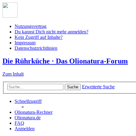
Nutzungsvertrag
Du kannst Dich nicht mehr anmelden?
Kein Zugriff auf Inhalte?
Impressum
Datenschutzrichtlinien
Die Rührküche · Das Olionatura-Forum
Zum Inhalt
Erweiterte Suche
Suche
Schnellzugriff
Olionatura-Rechner
Olionatura.de
FAQ
Anmelden