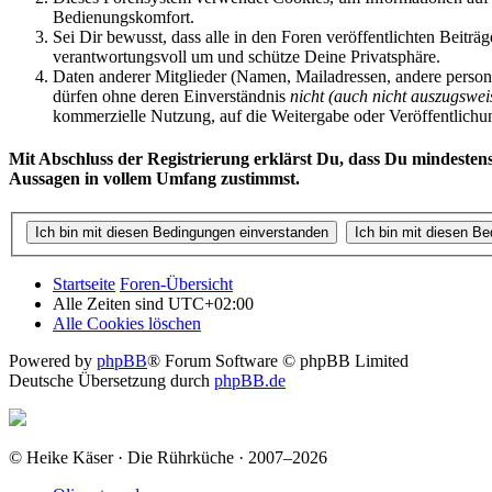
Bedienungskomfort.
Sei Dir bewusst, dass alle in den Foren veröffentlichten Beit
verantwortungsvoll um und schütze Deine Privatsphäre.
Daten anderer Mitglieder (Namen, Mailadressen, andere person
dürfen ohne deren Einverständnis
nicht (auch nicht auszugswei
kommerzielle Nutzung, auf die Weitergabe oder Veröffentlichung 
Mit Abschluss der Registrierung erklärst Du, dass Du mindestens
Aussagen in vollem Umfang zustimmst.
Startseite
Foren-Übersicht
Alle Zeiten sind
UTC+02:00
Alle Cookies löschen
Powered by
phpBB
® Forum Software © phpBB Limited
Deutsche Übersetzung durch
phpBB.de
© Heike Käser · Die Rührküche · 2007–2026