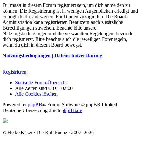
Du musst in diesem Forum registriert sein, um dich anmelden zu
können. Die Registrierung ist in wenigen Augenblicken erledigt und
ermöglicht dir, auf weitere Funktionen zuzugreifen. Die Board-
Administration kann registrierten Benutzern auch zusätzliche
Berechtigungen zuweisen. Beachte bitte unsere
Nutzungsbedingungen und die verwandten Regelungen, bevor du
dich registrierst. Bitte beachte auch die jeweiligen Forenregeln,
wenn du dich in diesem Board bewegst.
Nutzungsbedingungen
|
Datenschutzerklärung
Registrieren
Startseite
Foren-Übersicht
Alle Zeiten sind
UTC+02:00
Alle Cookies löschen
Powered by
phpBB
® Forum Software © phpBB Limited
Deutsche Übersetzung durch
phpBB.de
© Heike Käser · Die Rührküche · 2007–2026