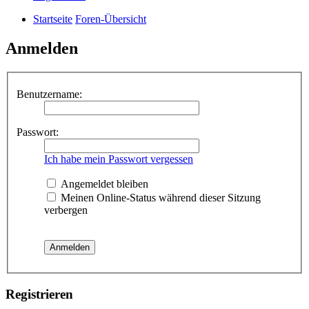
Startseite
Foren-Übersicht
Anmelden
Benutzername:
Passwort:
Ich habe mein Passwort vergessen
Angemeldet bleiben
Meinen Online-Status während dieser Sitzung
verbergen
Registrieren