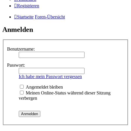
Registrieren
Startseite
Foren-Übersicht
Anmelden
Benutzername:
Passwort:
Ich habe mein Passwort vergessen
Angemeldet bleiben
Meinen Online-Status während dieser Sitzung
verbergen