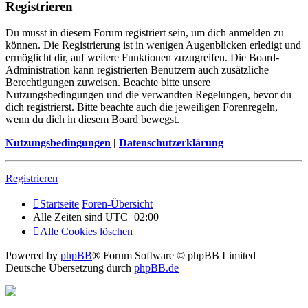
Registrieren
Du musst in diesem Forum registriert sein, um dich anmelden zu
können. Die Registrierung ist in wenigen Augenblicken erledigt und
ermöglicht dir, auf weitere Funktionen zuzugreifen. Die Board-
Administration kann registrierten Benutzern auch zusätzliche
Berechtigungen zuweisen. Beachte bitte unsere
Nutzungsbedingungen und die verwandten Regelungen, bevor du
dich registrierst. Bitte beachte auch die jeweiligen Forenregeln,
wenn du dich in diesem Board bewegst.
Nutzungsbedingungen
|
Datenschutzerklärung
Registrieren
Startseite
Foren-Übersicht
Alle Zeiten sind
UTC+02:00
Alle Cookies löschen
Powered by
phpBB
® Forum Software © phpBB Limited
Deutsche Übersetzung durch
phpBB.de