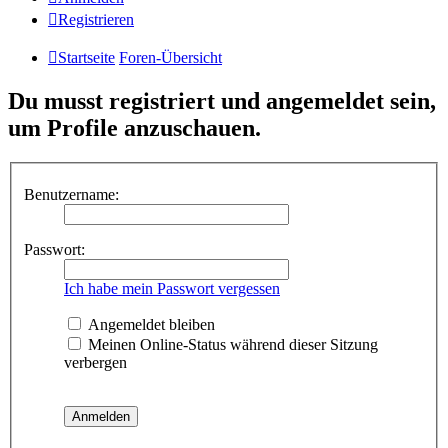
Registrieren
Startseite
Foren-Übersicht
Du musst registriert und angemeldet sein,
um Profile anzuschauen.
Benutzername:
Passwort:
Ich habe mein Passwort vergessen
Angemeldet bleiben
Meinen Online-Status während dieser Sitzung
verbergen