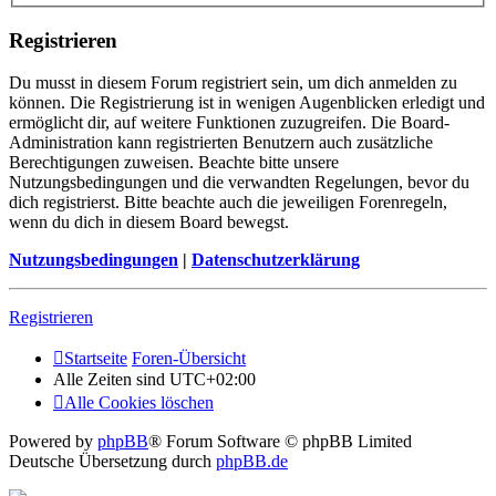
Registrieren
Du musst in diesem Forum registriert sein, um dich anmelden zu
können. Die Registrierung ist in wenigen Augenblicken erledigt und
ermöglicht dir, auf weitere Funktionen zuzugreifen. Die Board-
Administration kann registrierten Benutzern auch zusätzliche
Berechtigungen zuweisen. Beachte bitte unsere
Nutzungsbedingungen und die verwandten Regelungen, bevor du
dich registrierst. Bitte beachte auch die jeweiligen Forenregeln,
wenn du dich in diesem Board bewegst.
Nutzungsbedingungen
|
Datenschutzerklärung
Registrieren
Startseite
Foren-Übersicht
Alle Zeiten sind
UTC+02:00
Alle Cookies löschen
Powered by
phpBB
® Forum Software © phpBB Limited
Deutsche Übersetzung durch
phpBB.de