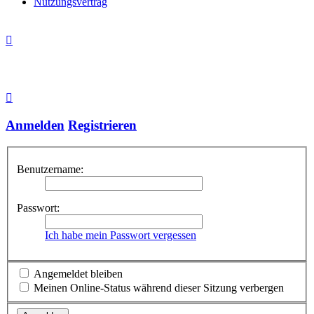
Nutzungsvertrag
Anmelden
Registrieren
Benutzername:
Passwort:
Ich habe mein Passwort vergessen
Angemeldet bleiben
Meinen Online-Status während dieser Sitzung verbergen