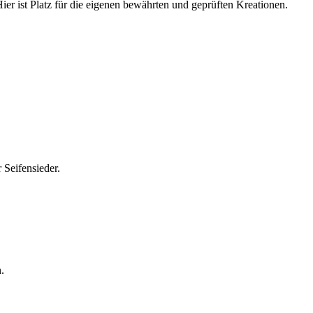
ier ist Platz für die eigenen bewährten und geprüften Kreationen.
 Seifensieder.
.