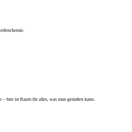
Seifenchemie.
– hier ist Raum für alles, was man gestalten kann.