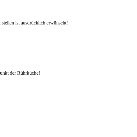
stellen ist ausdrücklich erwünscht!
lpunkt der Rührküche!