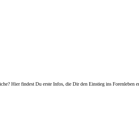
e? Hier findest Du erste Infos, die Dir den Einstieg ins Forenleben er