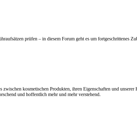
ühraufsätzen prüfen – in diesem Forum geht es um fortgeschrittenes
s zwischen kosmetischen Produkten, ihren Eigenschaften und unserer 
rschend und hoffentlich mehr und mehr verstehend.