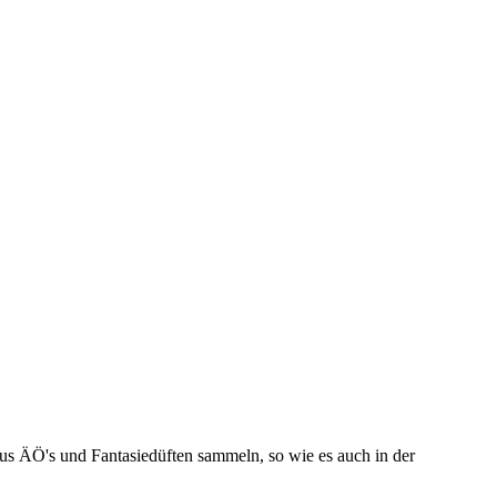
us ÄÖ's und Fantasiedüften sammeln, so wie es auch in der