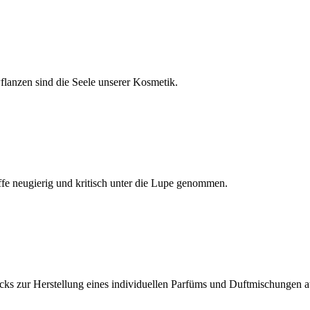
Pflanzen sind die Seele unserer Kosmetik.
fe neugierig und kritisch unter die Lupe genommen.
cks zur Herstellung eines individuellen Parfüms und Duftmischungen a