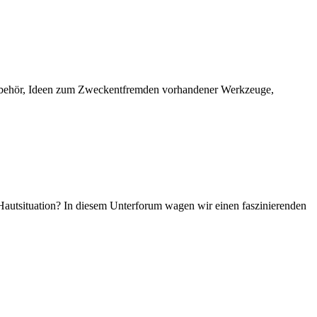
 Zubehör, Ideen zum Zweckentfremden vorhandener Werkzeuge,
Hautsituation? In diesem Unterforum wagen wir einen faszinierenden