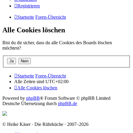
Registrieren
Startseite
Foren-Übersicht
Alle Cookies löschen
Bist du dir sicher, dass du alle Cookies des Boards löschen
möchtest?
Startseite
Foren-Übersicht
Alle Zeiten sind
UTC+02:00
Alle Cookies löschen
Powered by
phpBB
® Forum Software © phpBB Limited
Deutsche Übersetzung durch
phpBB.de
© Heike Käser · Die Rührküche · 2007–2026